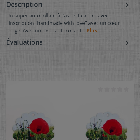
Description
Un super autocollant à l'aspect carton avec
l'inscription "handmade with love" avec un cœur
rouge. Avec un petit autocollant…
Plus
Évaluations