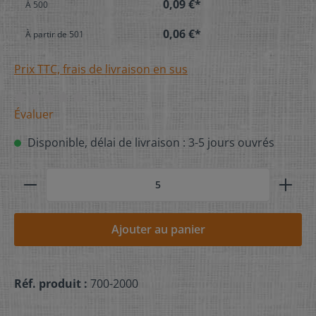
0,09 €*
À
500
0,06 €*
À partir de
501
Prix TTC, frais de livraison en sus
Évaluer
Disponible, délai de livraison : 3-5 jours ouvrés
Ajouter au panier
Réf. produit :
700-2000