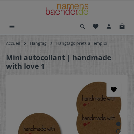
Accueil
Hangtag
Hangtags prêts à l'emploi
Mini autocollant | handmade
with love 1