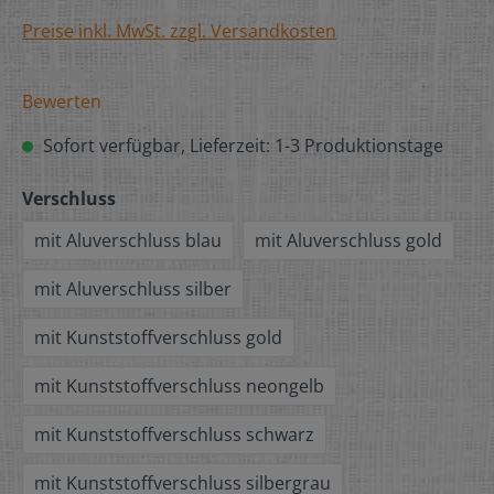
Preise inkl. MwSt. zzgl. Versandkosten
Bewerten
Sofort verfügbar, Lieferzeit: 1-3 Produktionstage
Verschluss
mit Aluverschluss blau
mit Aluverschluss gold
mit Aluverschluss silber
mit Kunststoffverschluss gold
mit Kunststoffverschluss neongelb
mit Kunststoffverschluss schwarz
mit Kunststoffverschluss silbergrau