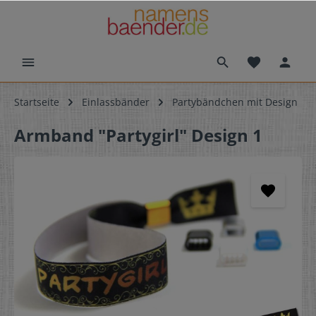
Startseite
Einlassbänder
Partybändchen mit Design
Armband "Partygirl" Design 1