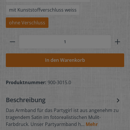
mit Kunststoffverschluss weiss
ohne Verschluss
In den Warenkorb
Produktnummer:
900-3015.0
Beschreibung
Das Armband für das Partygirl ist aus angenehm zu
tragendem Satin im fotorealistischen Mulit-
Farbdruck. Unser Partyarmband h…
Mehr