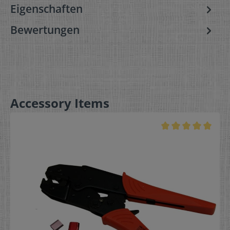
Eigenschaften
Bewertungen
Accessory Items