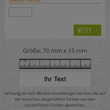
Weiter
Größe:
70 mm x 15 mm
Achtung! Je nach Monitoreinstellungen können die auf
der Vorschau dargestellten Farben von den
tatsächlichen Farben abweichen.