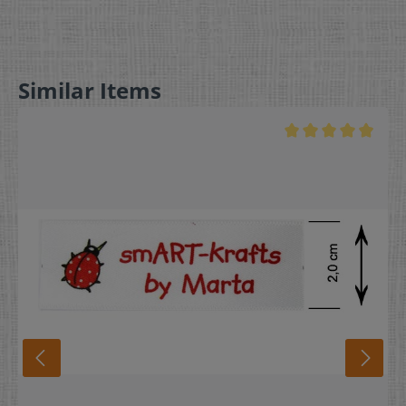
Similar Items