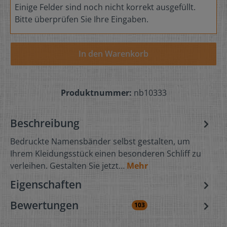
Einige Felder sind noch nicht korrekt ausgefüllt.
Bitte überprüfen Sie Ihre Eingaben.
In den Warenkorb
Produktnummer:
nb10333
Beschreibung
Bedruckte Namensbänder selbst gestalten, um
Ihrem Kleidungsstück einen besonderen Schliff zu
verleihen. Gestalten Sie jetzt…
Mehr
Eigenschaften
Bewertungen
103