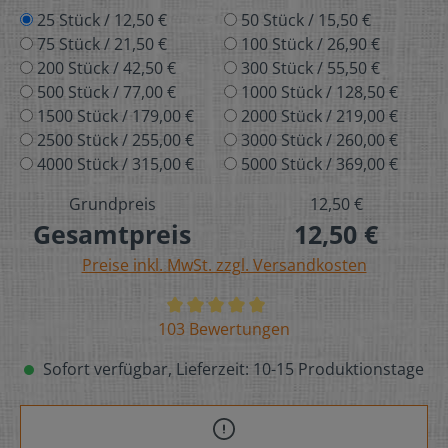
25 Stück / 12,50 €
50 Stück / 15,50 €
75 Stück / 21,50 €
100 Stück / 26,90 €
200 Stück / 42,50 €
300 Stück / 55,50 €
500 Stück / 77,00 €
1000 Stück / 128,50 €
1500 Stück / 179,00 €
2000 Stück / 219,00 €
2500 Stück / 255,00 €
3000 Stück / 260,00 €
4000 Stück / 315,00 €
5000 Stück / 369,00 €
Grundpreis
12,50 €
Gesamtpreis
12,50 €
Preise inkl. MwSt. zzgl. Versandkosten
103 Bewertungen
Sofort verfügbar, Lieferzeit: 10-15 Produktionstage