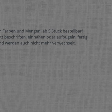
en Farben und Mengen, ab 5 Stück bestellbar!
t beschriften, einnähen oder aufbügeln, fertig!
und werden auch nicht mehr verwechselt.