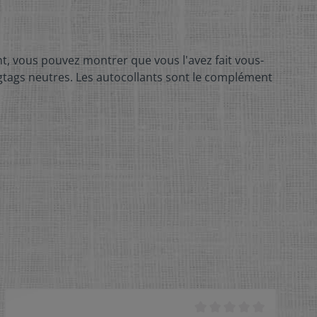
t, vous pouvez montrer que vous l'avez fait vous-
angtags neutres. Les autocollants sont le complément