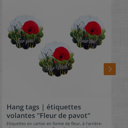
Hang tags | étiquettes
volantes "Fleur de pavot"
Etiquettes en carton en forme de fleur, à l'arrière-