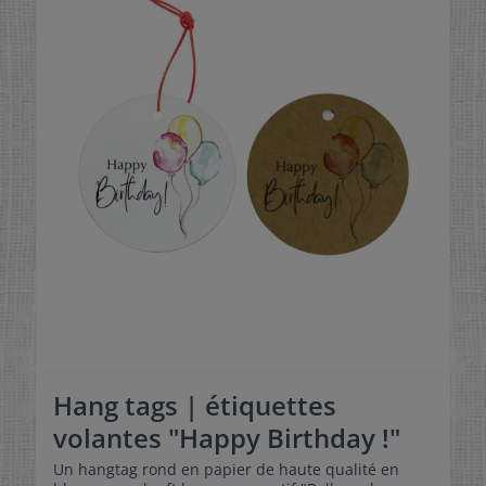
Hang tags | étiquettes
volantes "Happy Birthday !"
Un hangtag rond en papier de haute qualité en