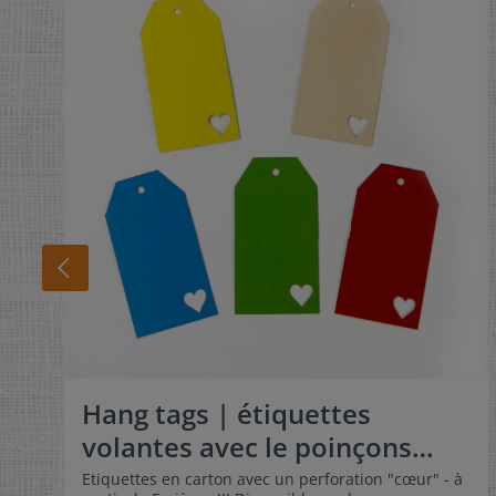
Hang tags | étiquettes
volantes avec le poinçons
"cœur"
Etiquettes en carton avec un perforation "cœur" - à