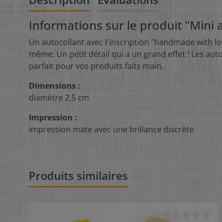
Informations sur le produit "Mini
Un autocollant avec l'inscription "handmade with lo
même. Un petit détail qui a un grand effet ! Les au
parfait pour vos produits faits main.
Dimensions :
diamètre 2,5 cm
Impression :
impression mate avec une brillance discrète
Produits similaires