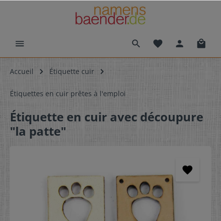
Accueil
Étiquette cuir
Étiquettes en cuir prêtes à l'emploi
Étiquette en cuir avec découpure
"la patte"