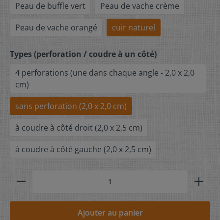
Peau de buffle vert
Peau de vache crème
Peau de vache orangé
cuir naturel
Types (perforation / coudre à un côté)
4 perforations (une dans chaque angle - 2,0 x 2,0
cm)
sans perforation (2,0 x 2,0 cm)
à coudre à côté droit (2,0 x 2,5 cm)
à coudre à côté gauche (2,0 x 2,5 cm)
Ajouter au panier