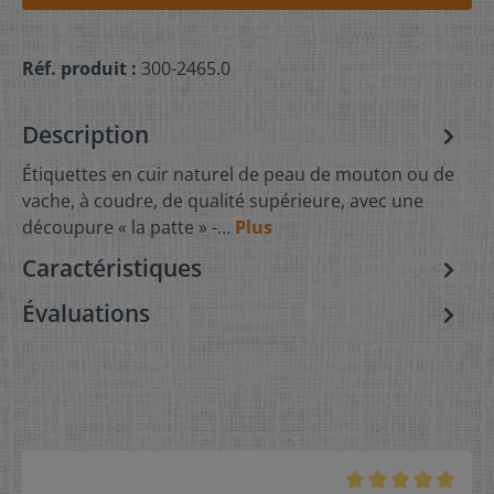
Réf. produit :
300-2465.0
Description
Étiquettes en cuir naturel de peau de mouton ou de
vache, à coudre, de qualité supérieure, avec une
découpure « la patte » -…
Plus
Caractéristiques
Évaluations