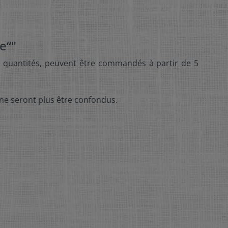
e“"
et quantités, peuvent être commandés à partir de 5
 ne seront plus être confondus.