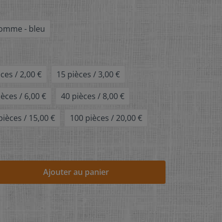
pomme - bleu
ces / 2,00 €
15 pièces / 3,00 €
ièces / 6,00 €
40 pièces / 8,00 €
pièces / 15,00 €
100 pièces / 20,00 €
Ajouter au panier