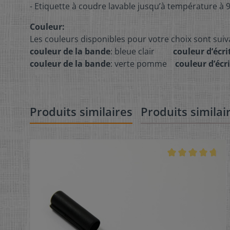
- Etiquette à coudre lavable jusqu’à température à 
Couleur:
Les couleurs disponibles pour votre choix sont su
couleur de la bande
: bleue clair
couleur d’écri
couleur de la bande
: verte pomme
couleur d’écr
Produits similaires
Produits similai