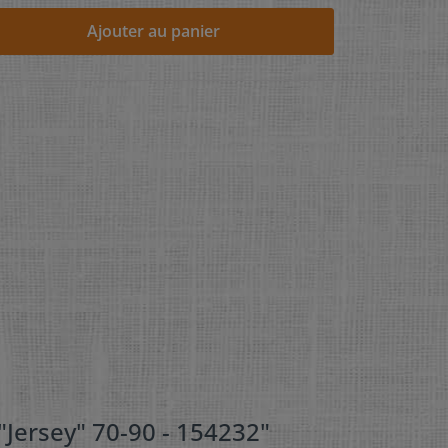
Ajouter au panier
"Jersey" 70-90 - 154232"