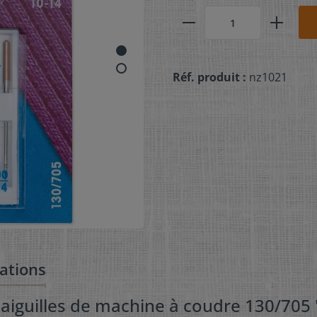
Réf. produit :
nz1021
ations
 aiguilles de machine à coudre 130/705 