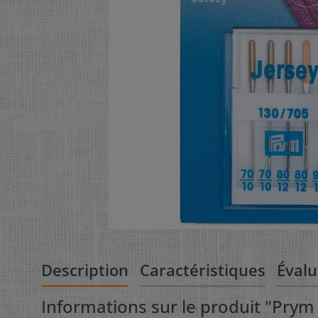
Description
Caractéristiques
Évalu
Informations sur le produit "Prym