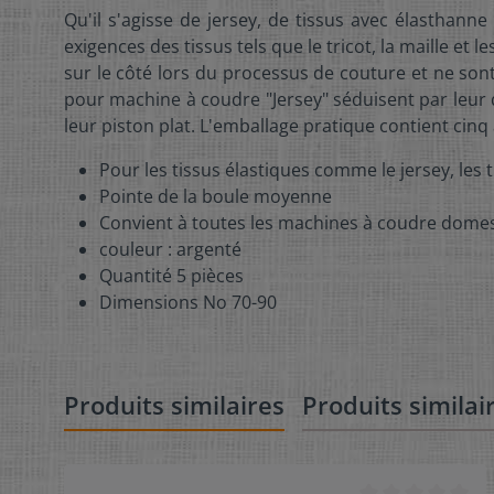
Qu'il s'agisse de jersey, de tissus avec élasthan
exigences des tissus tels que le tricot, la maille et 
sur le côté lors du processus de couture et ne sont
pour machine à coudre "Jersey" séduisent par leur 
leur piston plat. L'emballage pratique contient cinq 
Pour les tissus élastiques comme le jersey, les 
Pointe de la boule moyenne
Convient à toutes les machines à coudre dome
couleur : argenté
Quantité 5 pièces
Dimensions No 70-90
Produits similaires
Produits similai