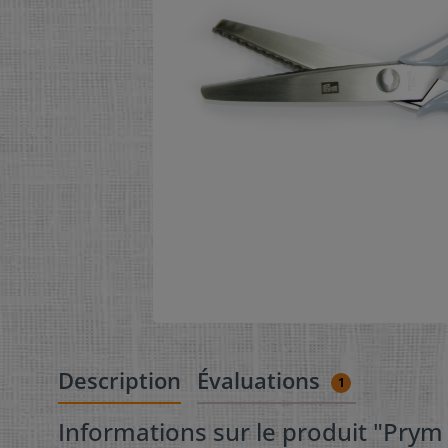
Description
Évaluations
1
Informations sur le produit "Prym