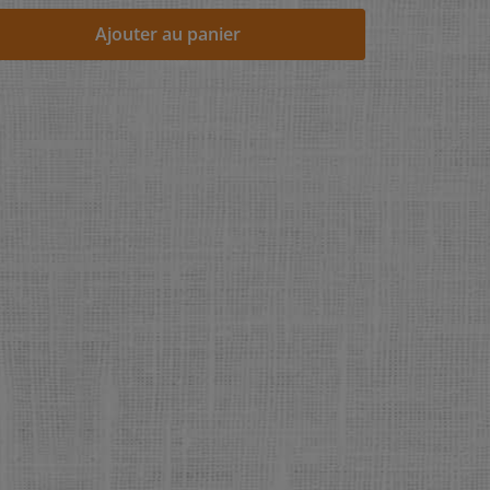
Ajouter au panier
"