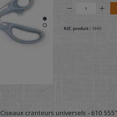
Réf. produit :
3840
 Ciseaux cranteurs universels - 610 555