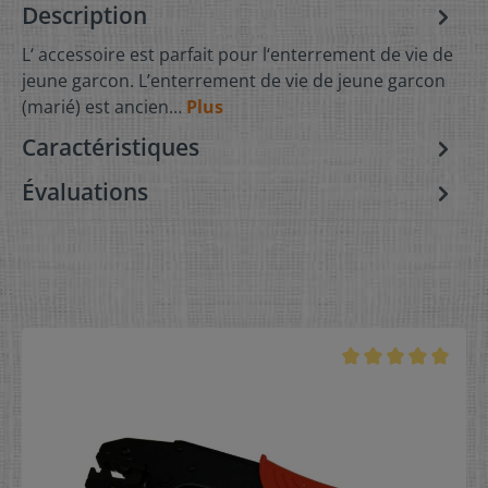
Description
L‘ accessoire est parfait pour l‘enterrement de vie de
jeune garcon. L’enterrement de vie de jeune garcon
(marié) est ancien…
Plus
Caractéristiques
Évaluations