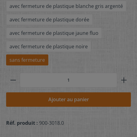
avec fermeture de plastique blanche gris argenté
avec fermeture de plastique dorée
avec fermeture de plastique jaune fluo
avec fermeture de plastique noire
sans fermeture
Ajouter au panier
Réf. produit :
900-3018.0