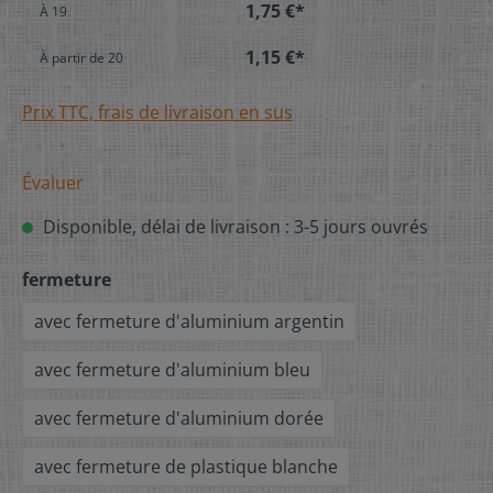
1,75 €*
À
19
1,15 €*
À partir de
20
Prix TTC, frais de livraison en sus
Évaluer
Disponible, délai de livraison : 3-5 jours ouvrés
fermeture
avec fermeture d'aluminium argentin
avec fermeture d'aluminium bleu
avec fermeture d'aluminium dorée
avec fermeture de plastique blanche