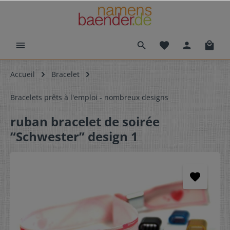
Accueil
Bracelet
Bracelets prêts à l'emploi - nombreux designs
ruban bracelet de soirée
“Schwester” design 1