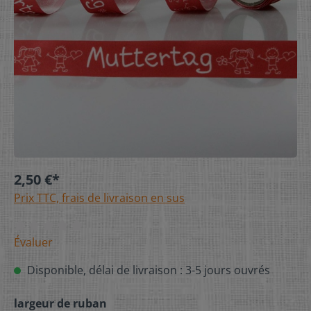
2,50 €*
Prix TTC, frais de livraison en sus
Évaluer
Disponible, délai de livraison : 3-5 jours ouvrés
largeur de ruban