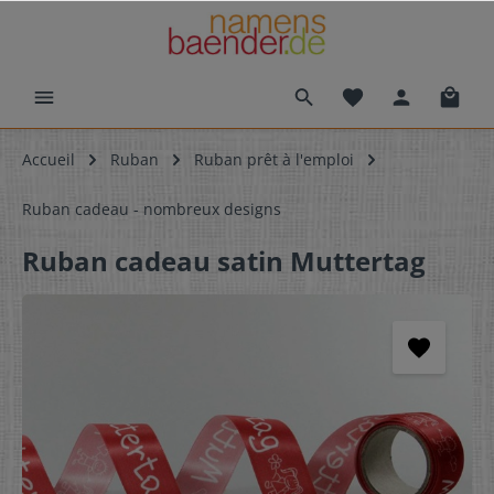
Accueil
Ruban
Ruban prêt à l'emploi
Ruban cadeau - nombreux designs
Ruban cadeau satin Muttertag