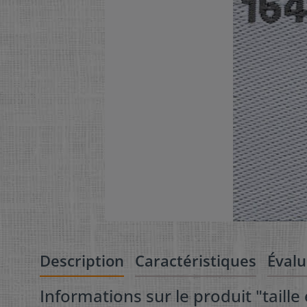
Description
Caractéristiques
Éval
Informations sur le produit "taille 