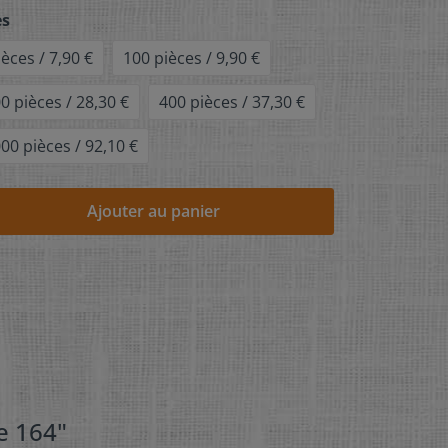
es
ièces / 7,90 €
100 pièces / 9,90 €
0 pièces / 28,30 €
400 pièces / 37,30 €
00 pièces / 92,10 €
Ajouter au panier
le 164"