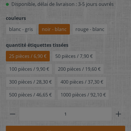
Disponible, délai de livraison : 3-5 jours ouvrés
couleurs
blanc - gris
noir - blanc
rouge - blanc
quantité étiquettes tissées
25 pièces / 6,90 €
50 pièces / 7,90 €
100 pièces / 9,90 €
200 pièces / 19,60 €
300 pièces / 28,30 €
400 pièces / 37,30 €
500 pièces / 46,65 €
1000 pièces / 92,10 €