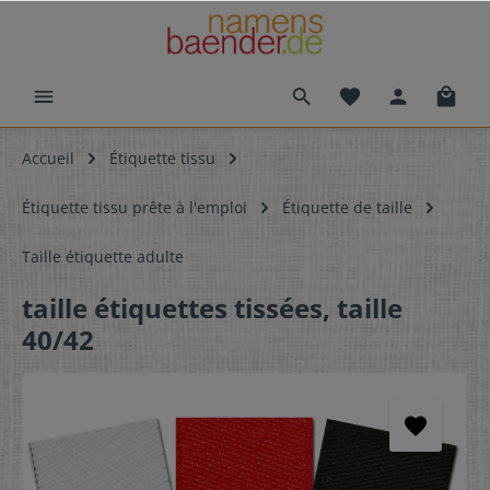
Accueil
Étiquette tissu
Étiquette tissu prête à l'emploi
Étiquette de taille
Taille étiquette adulte
taille étiquettes tissées, taille
40/42