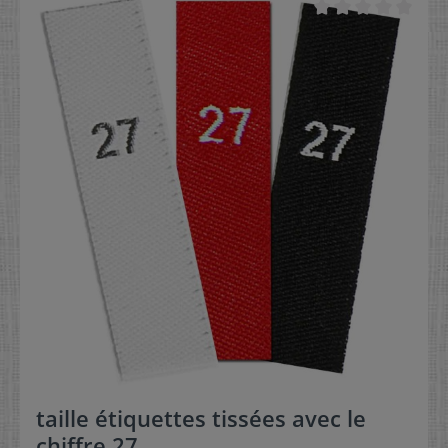
taille étiquettes tissées avec le
chiffre 27