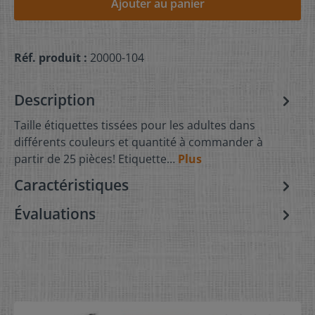
Ajouter au panier
Réf. produit :
20000-104
Description
Taille étiquettes tissées pour les adultes dans
différents couleurs et quantité à commander à
partir de 25 pièces! Etiquette…
Plus
Caractéristiques
Évaluations