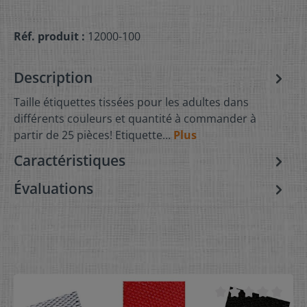
Réf. produit :
12000-100
Description
Taille étiquettes tissées pour les adultes dans
différents couleurs et quantité à commander à
partir de 25 pièces! Etiquette…
Plus
Caractéristiques
Évaluations