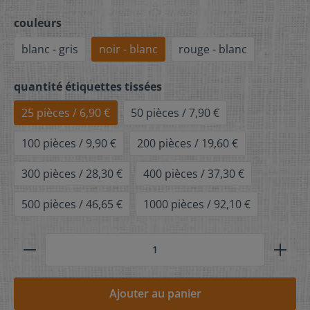
couleurs
blanc - gris
noir - blanc
rouge - blanc
quantité étiquettes tissées
25 pièces / 6,90 €
50 pièces / 7,90 €
100 pièces / 9,90 €
200 pièces / 19,60 €
300 pièces / 28,30 €
400 pièces / 37,30 €
500 pièces / 46,65 €
1000 pièces / 92,10 €
Ajouter au panier