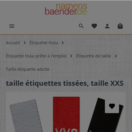
Accueil
Étiquette tissu
Étiquette tissu prête à l'emploi
Étiquette de taille
Taille étiquette adulte
taille étiquettes tissées, taille XXS