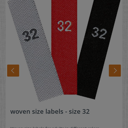
woven size labels - size 32