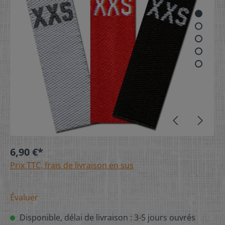
6,90 €*
Prix TTC, frais de livraison en sus
Évaluer
Disponible, délai de livraison : 3-5 jours ouvrés