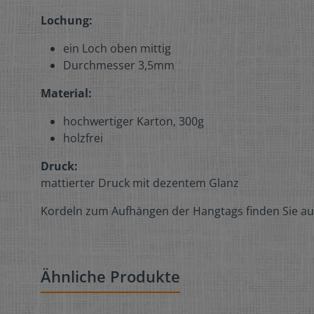
Lochung:
ein Loch oben mittig
Durchmesser 3,5mm
Material:
hochwertiger Karton, 300g
holzfrei
Druck:
mattierter Druck mit dezentem Glanz
Kordeln zum Aufhängen der Hangtags finden Sie au
Ähnliche Produkte