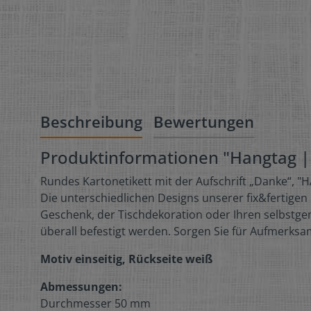
Beschreibung
Bewertungen
Produktinformationen "Hangtag |
Rundes Kartonetikett mit der Aufschrift „Danke“, "
Die unterschiedlichen Designs unserer fix&fertigen
Geschenk, der Tischdekoration oder Ihren selbstge
überall befestigt werden. Sorgen Sie für Aufmerksa
Motiv einseitig, Rückseite weiß
Abmessungen:
Durchmesser 50 mm