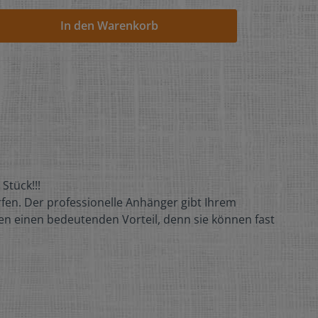
In den Warenkorb
Stück!!!
fen. Der professionelle Anhänger gibt Ihrem
n einen bedeutenden Vorteil, denn sie können fast