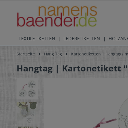
TEXTILETIKETTEN
LEDERETIKETTEN
HOLZAN
Startseite
Hang Tag
Kartonetiketten | Hangtags m
Hangtag | Kartonetikett 