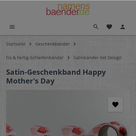
Startseite
Geschenkbänder
Fix & Fertig-Schleifenbänder
Satinbänder mit Design
Satin-Geschenkband Happy
Mother's Day