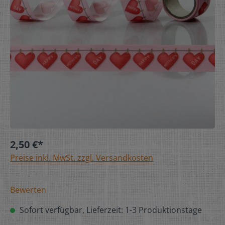
2,50 €*
Preise inkl. MwSt. zzgl. Versandkosten
Bewerten
Sofort verfügbar, Lieferzeit: 1-3 Produktionstage