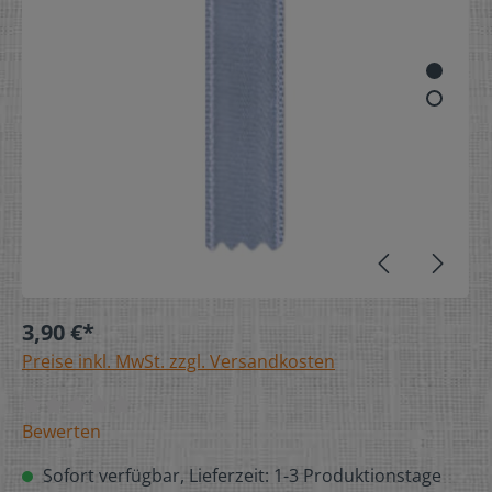
3,90 €*
Preise inkl. MwSt. zzgl. Versandkosten
Bewerten
Sofort verfügbar, Lieferzeit: 1-3 Produktionstage