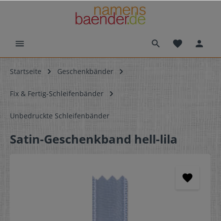
Startseite
Geschenkbänder
Fix & Fertig-Schleifenbänder
Unbedruckte Schleifenbänder
Satin-Geschenkband hell-lila