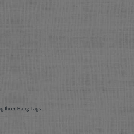
g Ihrer Hang-Tags.