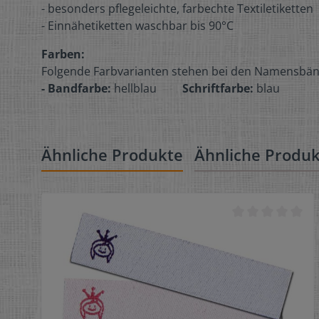
- besonders pflegeleichte, farbechte Textiletiketten
- Einnähetiketten waschbar bis 90°C
Farben:
Folgende Farbvarianten stehen bei den Namensbä
- Bandfarbe:
hellblau
Schriftfarbe:
blau
Ähnliche Produkte
Ähnliche Produ