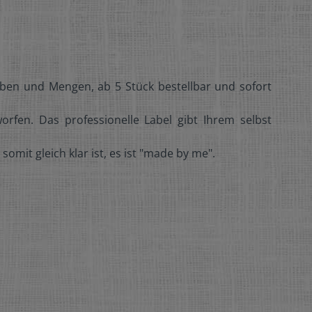
rben und Mengen, ab 5 Stück bestellbar und sofort
rfen. Das professionelle Label gibt Ihrem selbst
mit gleich klar ist, es ist "made by me".