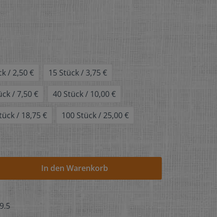
k / 2,50 €
15 Stück / 3,75 €
ück / 7,50 €
40 Stück / 10,00 €
tück / 18,75 €
100 Stück / 25,00 €
In den Warenkorb
9.5