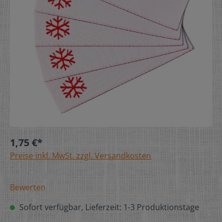
1,75 €*
Preise inkl. MwSt. zzgl. Versandkosten
Bewerten
Sofort verfügbar, Lieferzeit: 1-3 Produktionstage