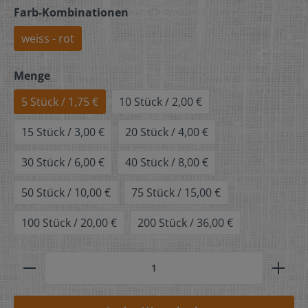
Farb-Kombinationen
weiss - rot
Menge
5 Stück / 1,75 €
10 Stück / 2,00 €
15 Stück / 3,00 €
20 Stück / 4,00 €
30 Stück / 6,00 €
40 Stück / 8,00 €
50 Stück / 10,00 €
75 Stück / 15,00 €
100 Stück / 20,00 €
200 Stück / 36,00 €