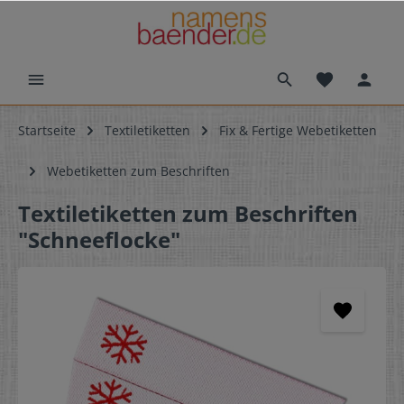
Startseite
Textiletiketten
Fix & Fertige Webetiketten
Webetiketten zum Beschriften
Textiletiketten zum Beschriften
"Schneeflocke"