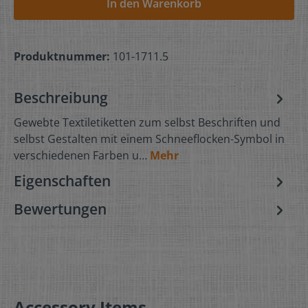
In den Warenkorb
Produktnummer:
101-1711.5
Beschreibung
Gewebte Textiletiketten zum selbst Beschriften und
selbst Gestalten mit einem Schneeflocken-Symbol in
verschiedenen Farben u…
Mehr
Eigenschaften
Bewertungen
Accessory Items