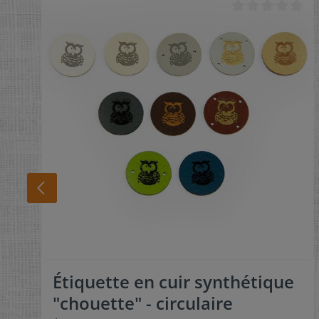
Étiquette en cuir synthétique
"chouette" - circulaire