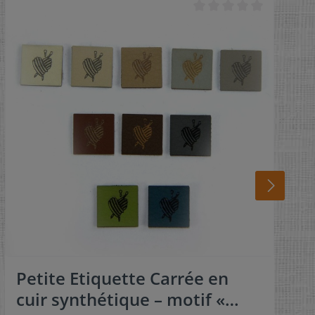
Petite Etiquette Carrée en
cuir synthétique – motif «