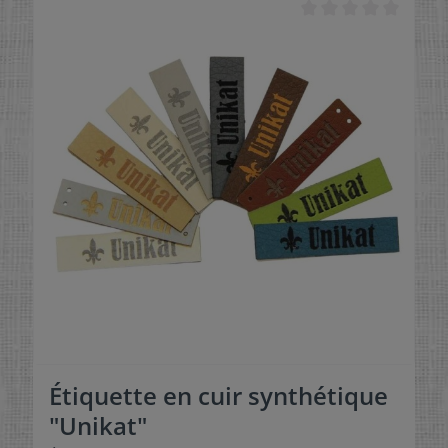
Étiquette en cuir synthétique
"Unikat"