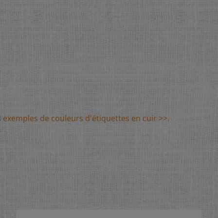
s
exemples de couleurs d'étiquettes en cuir >>.