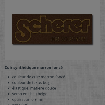
Cuir synthétique marron foncé
couleur de cuir: marron foncé
couleur de texte: beige
élastique, matière douce
verso en tissu beige
épaisseur: 0,9 mm