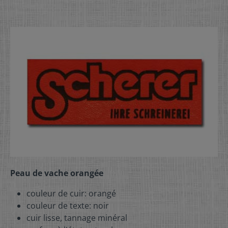
Peau de vache orangée
couleur de cuir: orangé
couleur de texte: noir
cuir lisse, tannage minéral