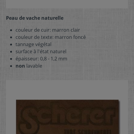
Peau de vache naturelle
couleur de cuir: marron clair
couleur de texte: marron foncé
tannage végétal
surface à l'état naturel
épaisseur: 0,8 - 1,2 mm
non
lavable