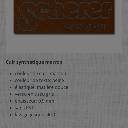
Cuir synthétique marron
couleur de cuir: marron
couleur de texte: beige
élastique, matière douce
verso en tissu gris
épaisseur: 0,9 mm
sans PVC
lavage jusqu'à 40°C