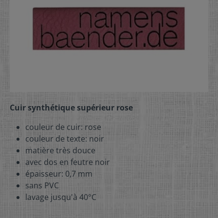
Cuir synthétique supérieur rose
couleur de cuir: rose
couleur de texte: noir
matière très douce
avec dos en feutre noir
épaisseur: 0,7 mm
sans PVC
lavage jusqu'à 40°C