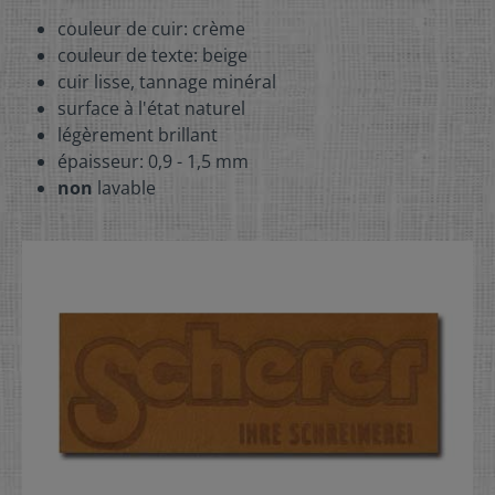
couleur de cuir: crème
couleur de texte: beige
cuir lisse, tannage minéral
surface à l'état naturel
légèrement brillant
épaisseur: 0,9 - 1,5 mm
non
lavable