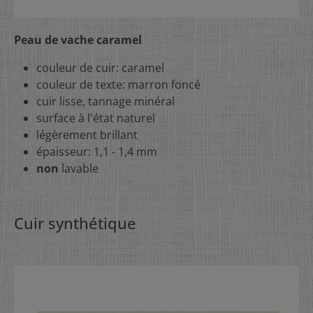
Peau de vache caramel
couleur de cuir: caramel
couleur de texte: marron foncé
cuir lisse, tannage minéral
surface à l'état naturel
légèrement brillant
épaisseur: 1,1 - 1,4 mm
non
lavable
Cuir synthétique