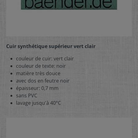
Cuir synthétique supérieur vert clair
couleur de cuir: vert clair
couleur de texte: noir
matière très douce
avec dos en feutre noir
épaisseur: 0,7 mm
sans PVC
lavage jusqu'à 40°C