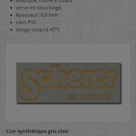
élastique, matière douce
verso en tissu beige
épaisseur: 0,9 mm
sans PVC
lavage jusqu'à 40°C
Cuir synthétique gris clair