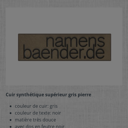
Cuir synthétique supérieur gris pierre
couleur de cuir: gris
couleur de texte: noir
matière très douce
avec dos en feutre noir