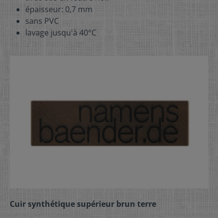
épaisseur: 0,7 mm
sans PVC
lavage jusqu'à 40°C
Cuir synthétique supérieur brun terre