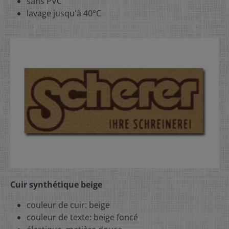
sans PVC
lavage jusqu'à 40°C
Cuir synthétique beige
couleur de cuir: beige
couleur de texte: beige foncé