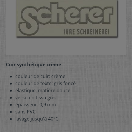
Cuir synthétique crème
couleur de cuir: crème
couleur de texte: gris foncé
élastique, matière douce
verso en tissu gris
épaisseur: 0,9 mm
sans PVC
lavage jusqu'à 40°C