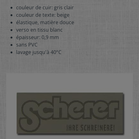
couleur de cuir: gris clair
couleur de texte: beige
élastique, matière douce
verso en tissu blanc
épaisseur: 0,9 mm
sans PVC
lavage jusqu'à 40°C