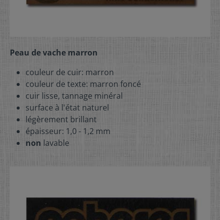
Peau de vache marron
couleur de cuir: marron
couleur de texte: marron foncé
cuir lisse, tannage minéral
surface à l'état naturel
légèrement brillant
épaisseur: 1,0 - 1,2 mm
non
lavable