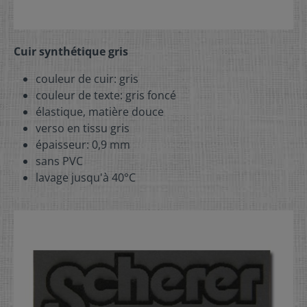
Cuir synthétique gris
couleur de cuir: gris
couleur de texte: gris foncé
élastique, matière douce
verso en tissu gris
épaisseur: 0,9 mm
sans PVC
lavage jusqu'à 40°C