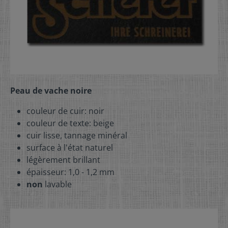
Peau de vache noire
couleur de cuir: noir
couleur de texte: beige
cuir lisse, tannage minéral
surface à l'état naturel
légèrement brillant
épaisseur: 1,0 - 1,2 mm
non
lavable