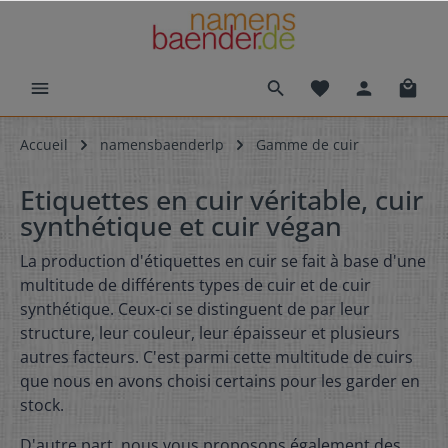
Accueil
namensbaenderlp
Gamme de cuir
Etiquettes en cuir véritable, cuir
synthétique et cuir végan
La production d'étiquettes en cuir se fait à base d'une
multitude de différents types de cuir et de cuir
synthétique. Ceux-ci se distinguent de par leur
structure, leur couleur, leur épaisseur et plusieurs
autres facteurs. C'est parmi cette multitude de cuirs
que nous en avons choisi certains pour les garder en
stock.
D'autre part, nous vous proposons également des