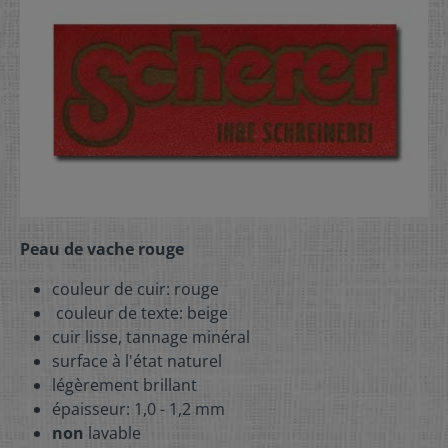
Peau de vache rouge
couleur de cuir: rouge
couleur de texte: beige
cuir lisse, tannage minéral
surface à l'état naturel
légèrement brillant
épaisseur: 1,0 - 1,2 mm
non
lavable