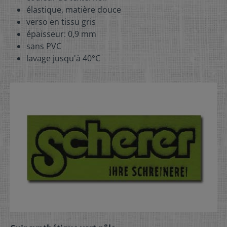
élastique, matière douce
verso en tissu gris
épaisseur: 0,9 mm
sans PVC
lavage jusqu'à 40°C