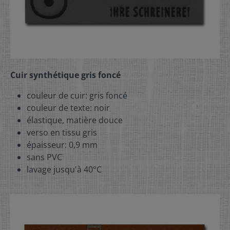
Cuir synthétique gris foncé
couleur de cuir: gris foncé
couleur de texte: noir
élastique, matière douce
verso en tissu gris
épaisseur: 0,9 mm
sans PVC
lavage jusqu'à 40°C