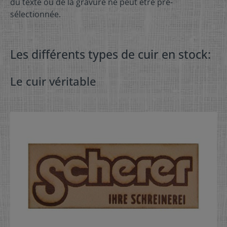
du texte ou de la gravure ne peut être pré-
sélectionnée.
Les différents types de cuir en stock:
Le cuir véritable