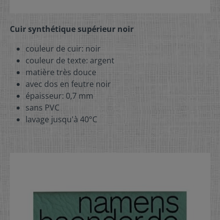
Cuir synthétique supérieur noir
couleur de cuir: noir
couleur de texte: argent
matière très douce
avec dos en feutre noir
épaisseur: 0,7 mm
sans PVC
lavage jusqu'à 40°C