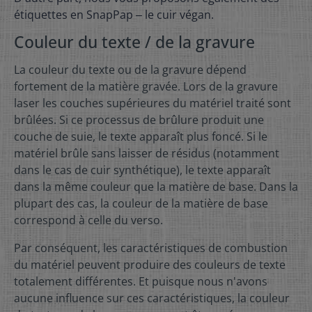
étiquettes en SnapPap ‒ le cuir végan.
Couleur du texte / de la gravure
La couleur du texte ou de la gravure dépend
fortement de la matière gravée. Lors de la gravure
laser les couches supérieures du matériel traité sont
brûlées. Si ce processus de brûlure produit une
couche de suie, le texte apparaît plus foncé. Si le
matériel brûle sans laisser de résidus (notamment
dans le cas de cuir synthétique), le texte apparaît
dans la même couleur que la matière de base. Dans la
plupart des cas, la couleur de la matière de base
correspond à celle du verso.
Par conséquent, les caractéristiques de combustion
du matériel peuvent produire des couleurs de texte
totalement différentes. Et puisque nous n'avons
aucune influence sur ces caractéristiques, la couleur