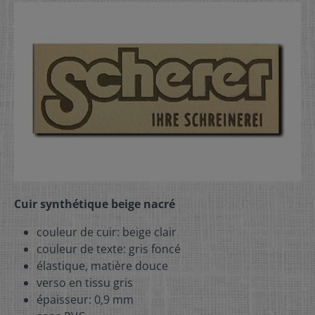
Cuir synthétique beige nacré
couleur de cuir: beige clair
couleur de texte: gris foncé
élastique, matière douce
verso en tissu gris
épaisseur: 0,9 mm