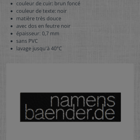
couleur de cuir: brun foncé
couleur de texte: noir
matière très douce
avec dos en feutre noir
épaisseur: 0,7 mm
sans PVC
lavage jusqu'à 40°C