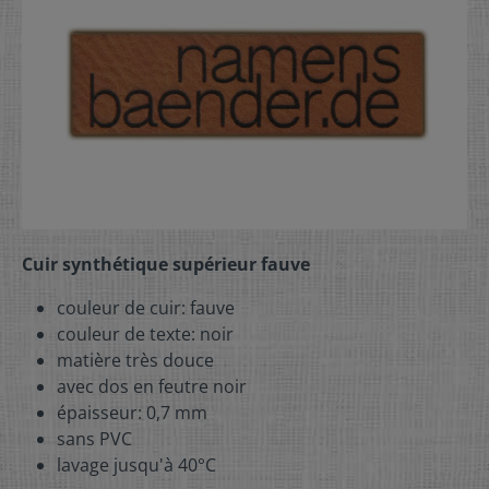
Cuir synthétique supérieur fauve
couleur de cuir: fauve
couleur de texte: noir
matière très douce
avec dos en feutre noir
épaisseur: 0,7 mm
sans PVC
lavage jusqu'à 40°C