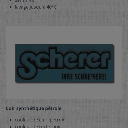
sans PVC
lavage jusqu'à 40°C
Cuir synthétique pétrole
couleur de cuir: pétrole
couleur de texte: noir