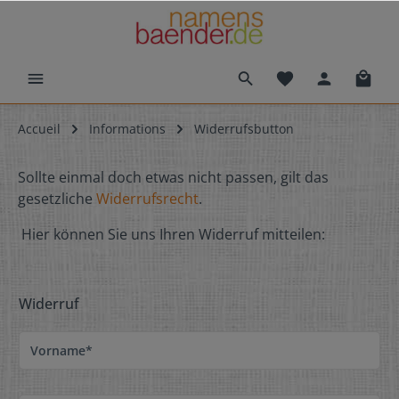
Accueil
Informations
Widerrufsbutton
Sollte einmal doch etwas nicht passen, gilt das
gesetzliche
Widerrufsrecht
.
Hier können Sie uns Ihren Widerruf mitteilen:
Widerruf
Vorname*