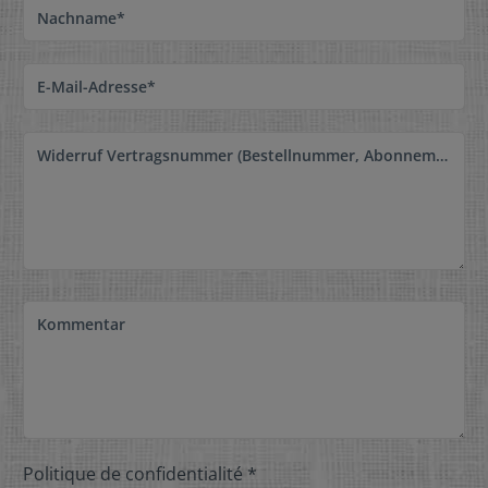
Nachname*
E-Mail-Adresse*
Widerruf Vertragsnummer (Bestellnummer, Abonnementnummer, ...) *
Kommentar
Politique de confidentialité *