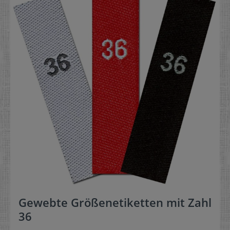
Gewebte Größenetiketten mit Zahl
36