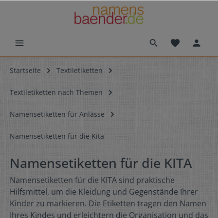
Startseite
Textiletiketten
Textiletiketten nach Themen
Namensetiketten für Anlässe
Namensetiketten für die Kita
Namensetiketten für die KITA
Namensetiketten für die KITA sind praktische
Hilfsmittel, um die Kleidung und Gegenstände Ihrer
Kinder zu markieren. Die Etiketten tragen den Namen
Ihres Kindes und erleichtern die Organisation und das