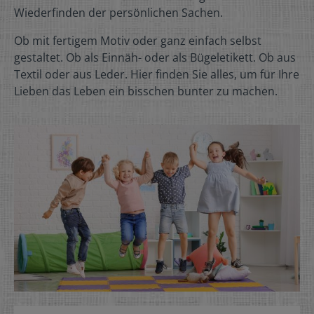
Wiederfinden der persönlichen Sachen.
Ob mit fertigem Motiv oder ganz einfach selbst
gestaltet. Ob als Einnäh- oder als Bügeletikett. Ob aus
Textil oder aus Leder. Hier finden Sie alles, um für Ihre
Lieben das Leben ein bisschen bunter zu machen.