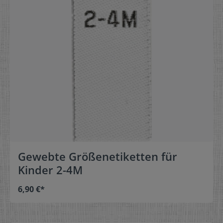
Gewebte Größenetiketten für
Kinder 2-4M
6,90 €*