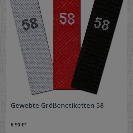
Gewebte Größenetiketten 58
6,90 €*