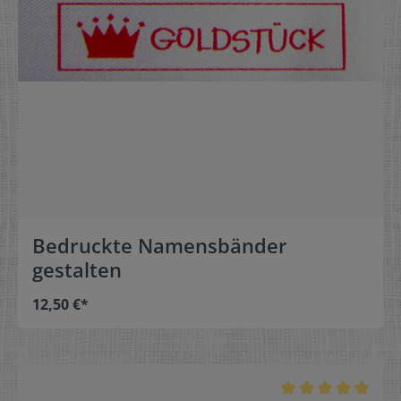
Bedruckte Namensbänder
gestalten
12,50 €*