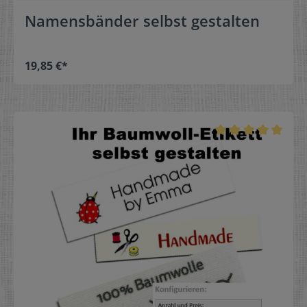
Namensbänder selbst gestalten
19,85 €*