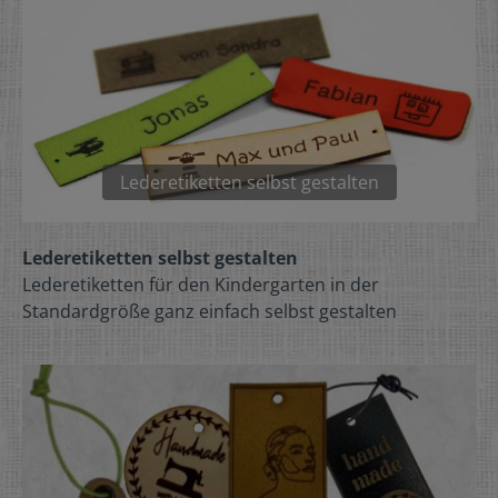
Lederetiketten selbst gestalten
Lederetiketten selbst gestalten
Lederetiketten für den Kindergarten in der
Standardgröße ganz einfach selbst gestalten