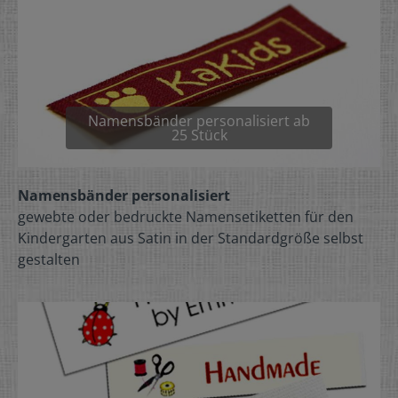
Namensbänder personalisiert ab
25 Stück
Namensbänder personalisiert
gewebte oder bedruckte Namensetiketten für den
Kindergarten aus Satin in der Standardgröße selbst
gestalten