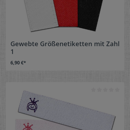
Gewebte Größenetiketten mit Zahl
1
6,90 €*