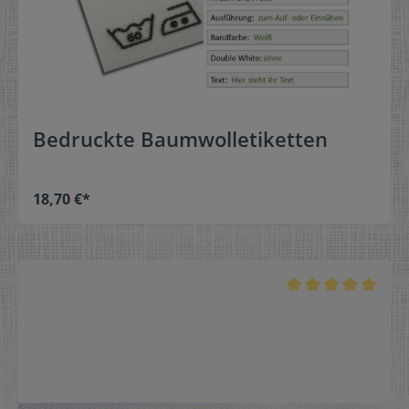
Bedruckte Baumwolletiketten
18,70 €*