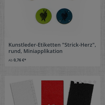
Kunstleder-Etiketten "Strick-Herz",
rund, Miniapplikation
0,76 €*
Ab