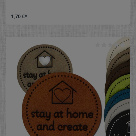
1,70 €*