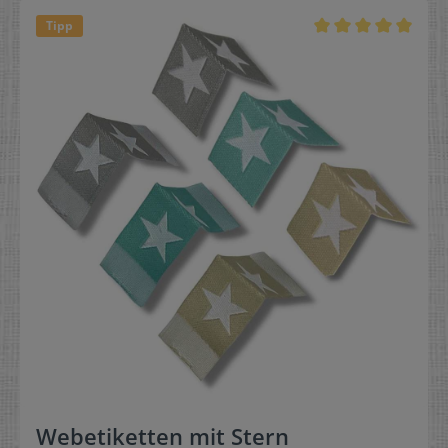
Tipp
Webetiketten mit Stern