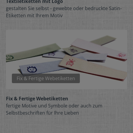
Textiletiketten mit Logo
gestalten Sie selbst - gewebte oder bedruckte Satin-
Etiketten mit Ihrem Motiv
Fix & Fertige Webetiketten
Fix & Fertige Webetiketten
fertige Motive und Symbole oder auch zum
Selbstbeschriften für Ihre Lieben