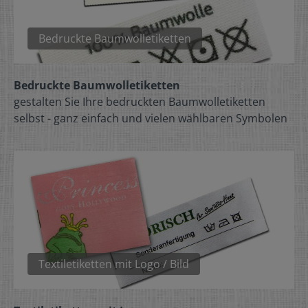
Bedruckte Baumwolletiketten
Bedruckte Baumwolletiketten
gestalten Sie Ihre bedruckten Baumwolletiketten
selbst - ganz einfach und vielen wählbaren Symbolen
Textiletiketten mit Logo / Bild