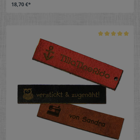
18,70 €*