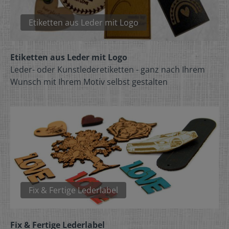
Etiketten aus Leder mit Logo
Etiketten aus Leder mit Logo
Leder- oder Kunstlederetiketten - ganz nach Ihrem
Wunsch mit Ihrem Motiv selbst gestalten
Fix & Fertige Lederlabel
Fix & Fertige Lederlabel