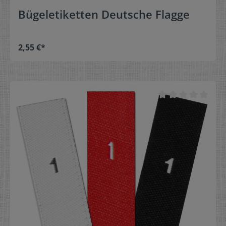
Bügeletiketten Deutsche Flagge
2,55 €*