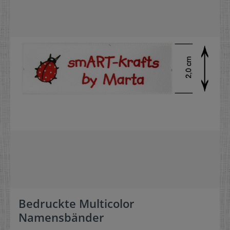
Bedruckte Multicolor
Namensbänder