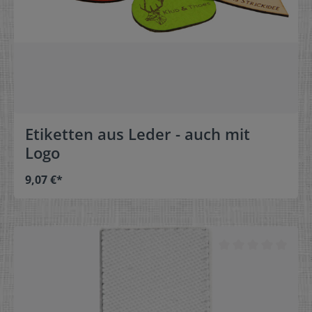
Etiketten aus Leder - auch mit
Logo
9,07 €*