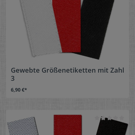
Gewebte Größenetiketten mit Zahl
3
6,90 €*