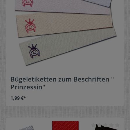
Bügeletiketten zum Beschriften "
Prinzessin"
1,99 €*