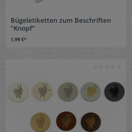
Bügeletiketten zum Beschriften
"Knopf"
1,99 €*