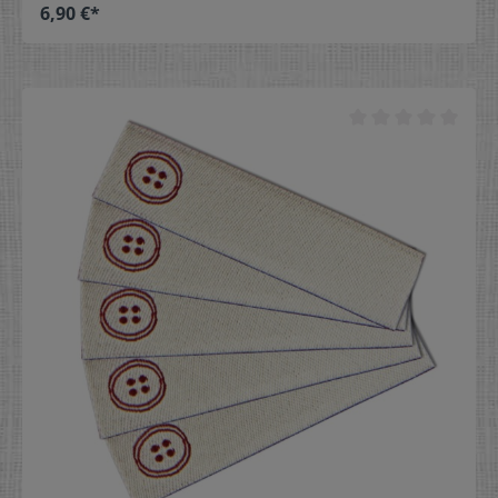
6,90 €*