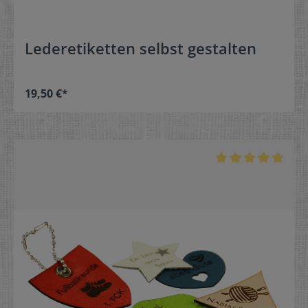
Lederetiketten selbst gestalten
19,50 €*