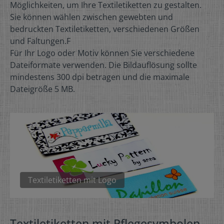
Möglichkeiten, um Ihre Textiletiketten zu gestalten.
Sie können wählen zwischen gewebten und
bedruckten Textiletiketten, verschiedenen Größen
und Faltungen.F
Für Ihr Logo oder Motiv können Sie verschiedene
Dateiformate verwenden. Die Bildauflösung sollte
mindestens 300 dpi betragen und die maximale
Dateigröße 5 MB.
Textiletiketten mit Logo
Textiletiketten mit Pflegesymbolen