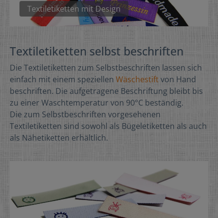
Textiletiketten mit Design
Textiletiketten selbst beschriften
Die Textiletiketten zum Selbstbeschriften lassen sich
einfach mit einem speziellen
Wäschestift
von Hand
beschriften. Die aufgetragene Beschriftung bleibt bis
zu einer Waschtemperatur von 90°C beständig.
Die zum Selbstbeschriften vorgesehenen
Textiletiketten sind sowohl als Bügeletiketten als auch
als Nähetiketten erhältlich.