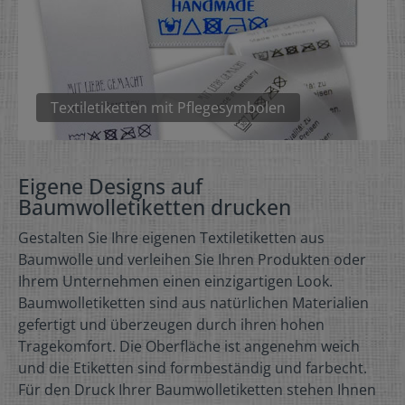
Textiletiketten mit Pflegesymbolen
Eigene Designs auf
Baumwolletiketten drucken
Gestalten Sie Ihre eigenen Textiletiketten aus
Baumwolle und verleihen Sie Ihren Produkten oder
Ihrem Unternehmen einen einzigartigen Look.
Baumwolletiketten sind aus natürlichen Materialien
gefertigt und überzeugen durch ihren hohen
Tragekomfort. Die Oberfläche ist angenehm weich
und die Etiketten sind formbeständig und farbecht.
Für den Druck Ihrer Baumwolletiketten stehen Ihnen