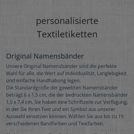
personalisierte
Textiletiketten
Original Namensbänder
Unsere Original Namensbänder sind die perfekte
Wahl für alle, die Wert auf Individualität, Langlebigkeit
und einfache Handhabung legen.
Die Standardgröße der gewebten Namensbänder
beträgt 6 x 1,5 cm, die der bedruckten Namensbänder
1,5 x 7,4 cm. Sie haben eine Schriftzeile zur Verfügung,
in der Sie Ihren Text und ein Symbol aus unserer
Auswahl einsetzen können. Wählen Sie aus bis zu 19
verschiedenen Bandfarben und Textfarben.