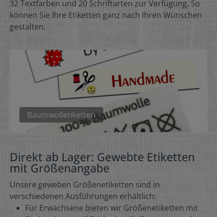
32 Textfarben und 20 Schriftarten zur Verfügung. So
können Sie Ihre Etiketten ganz nach Ihren Wünschen
gestalten.
Baumwolletiketten
Direkt ab Lager: Gewebte Etiketten
mit Größenangabe
Unsere geweben Größenetiketten sind in
verschiedenen Ausführungen erhältlich:
Für Erwachsene bieten wir Größenetiketten mit