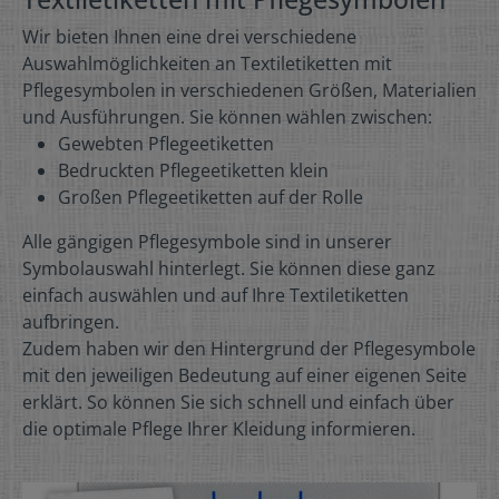
Wir bieten Ihnen eine drei verschiedene
Auswahlmöglichkeiten an Textiletiketten mit
Pflegesymbolen in verschiedenen Größen, Materialien
und Ausführungen. Sie können wählen zwischen:
Gewebten Pflegeetiketten
Bedruckten Pflegeetiketten klein
Großen Pflegeetiketten auf der Rolle
Alle gängigen Pflegesymbole sind in unserer
Symbolauswahl hinterlegt. Sie können diese ganz
einfach auswählen und auf Ihre Textiletiketten
aufbringen.
Zudem haben wir den Hintergrund der Pflegesymbole
mit den jeweiligen Bedeutung auf einer eigenen Seite
erklärt. So können Sie sich schnell und einfach über
die optimale Pflege Ihrer Kleidung informieren.