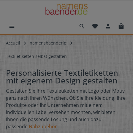
Accueil
namensbaenderlp
Textiletiketten selbst gestalten
Personalisierte Textiletiketten
mit eigenem Design gestalten
Gestalten Sie Ihre Textiletiketten mit Logo oder Motiv
ganz nach Ihren Wünschen. Ob Sie Ihre Kleidung, Ihre
Produkte oder Ihr Unternehmen mit einem
individuellen Label versehen möchten, wir bieten
Ihnen die passende Lösung und auch dazu
passende
Nähzubehör
.