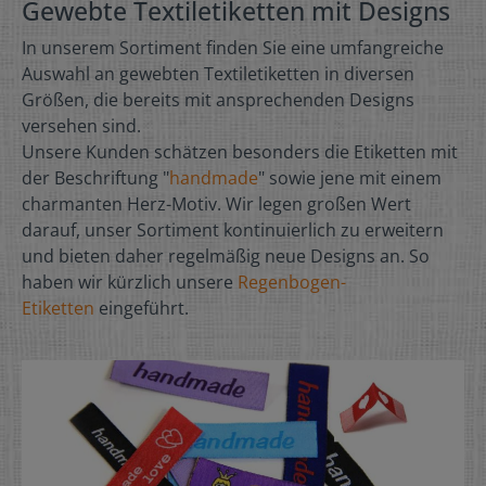
Gewebte Textiletiketten mit Designs
In unserem Sortiment finden Sie eine umfangreiche
Auswahl an gewebten Textiletiketten in diversen
Größen, die bereits mit ansprechenden Designs
versehen sind.
Unsere Kunden schätzen besonders die Etiketten mit
der Beschriftung "
handmade
" sowie jene mit einem
charmanten Herz-Motiv. Wir legen großen Wert
darauf, unser Sortiment kontinuierlich zu erweitern
und bieten daher regelmäßig neue Designs an. So
haben wir kürzlich unsere
Regenbogen-
Etiketten
eingeführt.