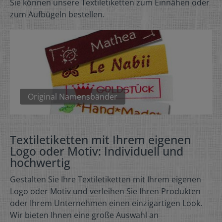
Sie können unsere Textiletiketten zum Einnähen oder
zum Aufbügeln bestellen.
Original Namensbänder
Textiletiketten mit Ihrem eigenen
Logo oder Motiv: Individuell und
hochwertig
Gestalten Sie Ihre Textiletiketten mit Ihrem eigenen
Logo oder Motiv und verleihen Sie Ihren Produkten
oder Ihrem Unternehmen einen einzigartigen Look.
Wir bieten Ihnen eine große Auswahl an