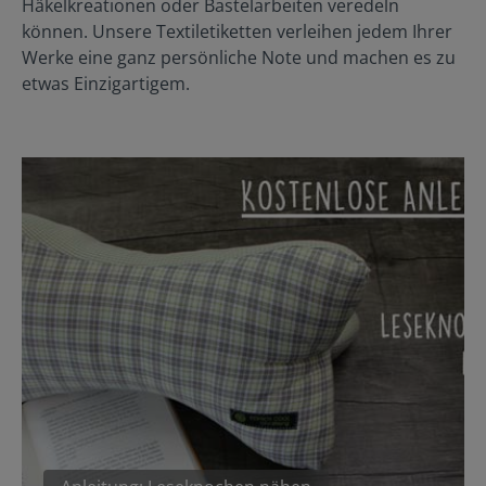
Häkelkreationen oder Bastelarbeiten veredeln
können. Unsere Textiletiketten verleihen jedem Ihrer
Werke eine ganz persönliche Note und machen es zu
etwas Einzigartigem.