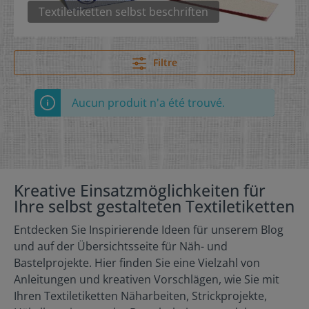
Textiletiketten selbst beschriften
Filtre
Aucun produit n'a été trouvé.
Kreative Einsatzmöglichkeiten für
Ihre selbst gestalteten Textiletiketten
Entdecken Sie Inspirierende Ideen für unserem Blog
und auf der Übersichtsseite für Näh- und
Bastelprojekte. Hier finden Sie eine Vielzahl von
Anleitungen und kreativen Vorschlägen, wie Sie mit
Ihren Textiletiketten Näharbeiten, Strickprojekte,