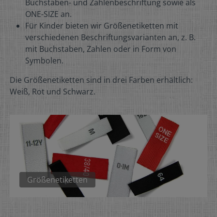
Buchstaben- und Zahlenbeschriftung sowie als
ONE-SIZE an.
Für Kinder bieten wir Größenetiketten mit
verschiedenen Beschriftungsvarianten an, z. B.
mit Buchstaben, Zahlen oder in Form von
Symbolen.
Die Größenetiketten sind in drei Farben erhältlich:
Weiß, Rot und Schwarz.
Größenetiketten