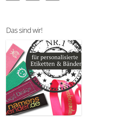
Das sind wir!