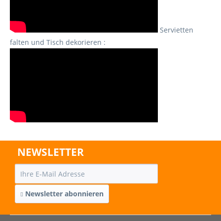
Servietten
falten und Tisch dekorieren :
NEWSLETTER
Newsletter abonnieren