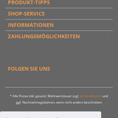
PRODUKT-TIPPS
SHOP-SERVICE
INFORMATIONEN
ZAHLUNGSMÖGLICHKEITEN
FOLGEN SIE UNS
* Alle Preise inkl. gesetzl. Mehrwertsteuer zzgl.
Versandkosten
und
ggf. Nachnahmegebühren, wenn nicht anders beschrieben
Kontakt
FAQ
Liefer- und Versandkosten