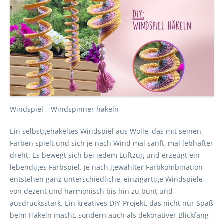
Windspiel – Windspinner häkeln
Ein selbstgehäkeltes Windspiel aus Wolle, das mit seinen
Farben spielt und sich je nach Wind mal sanft, mal lebhafter
dreht. Es bewegt sich bei jedem Luftzug und erzeugt ein
lebendiges Farbspiel. Je nach gewählter Farbkombination
entstehen ganz unterschiedliche, einzigartige Windspiele –
von dezent und harmonisch bis hin zu bunt und
ausdrucksstark. Ein kreatives DIY-Projekt, das nicht nur Spaß
beim Häkeln macht, sondern auch als dekorativer Blickfang