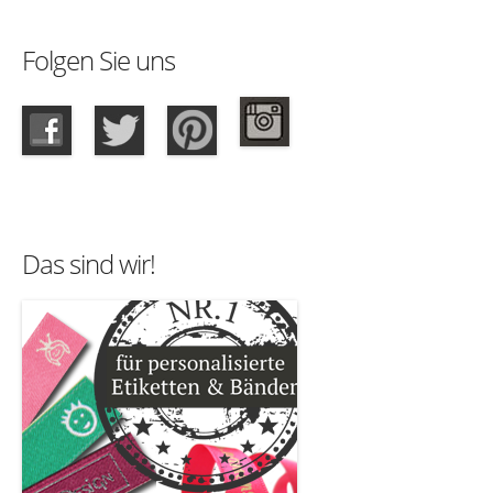
Folgen Sie uns
Das sind wir!