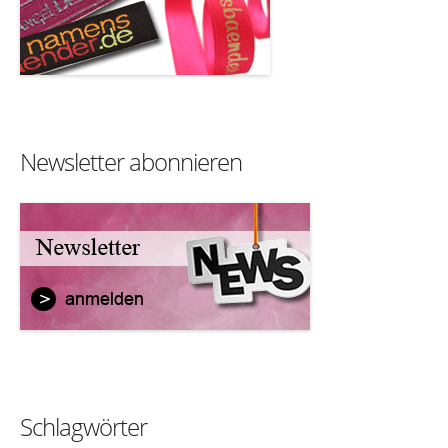
Newsletter abonnieren
Schlagwörter