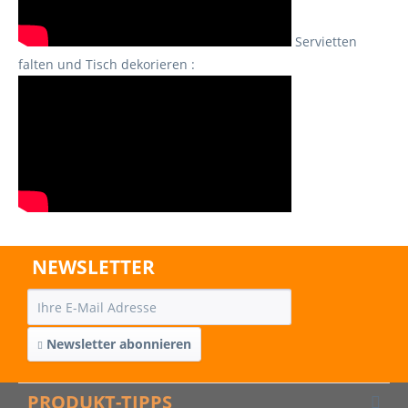
Servietten
falten und Tisch dekorieren :
NEWSLETTER
Newsletter abonnieren
PRODUKT-TIPPS