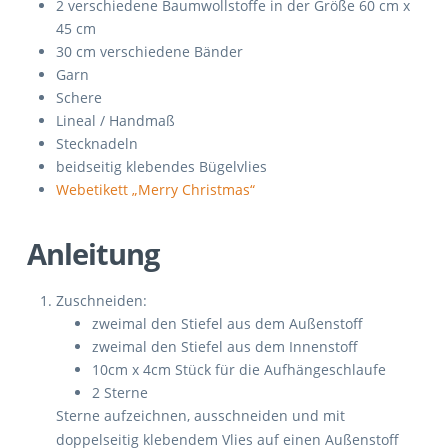
2 verschiedene Baumwollstoffe in der Größe 60 cm x
45 cm
30 cm verschiedene Bänder
Garn
Schere
Lineal / Handmaß
Stecknadeln
beidseitig klebendes Bügelvlies
Webetikett „Merry Christmas“
Anleitung
Zuschneiden:
zweimal den Stiefel aus dem Außenstoff
zweimal den Stiefel aus dem Innenstoff
10cm x 4cm Stück für die Aufhängeschlaufe
2 Sterne
Sterne aufzeichnen, ausschneiden und mit
doppelseitig klebendem Vlies auf einen Außenstoff