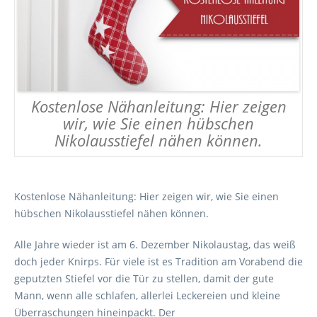
Kostenlose Nähanleitung: Hier zeigen
wir, wie Sie einen hübschen
Nikolausstiefel nähen können.
Kostenlose Nähanleitung: Hier zeigen wir, wie Sie einen
hübschen Nikolausstiefel nähen können.
Alle Jahre wieder ist am 6. Dezember Nikolaustag, das weiß
doch jeder Knirps. Für viele ist es Tradition am Vorabend die
geputzten Stiefel vor die Tür zu stellen, damit der gute
Mann, wenn alle schlafen, allerlei Leckereien und kleine
Überraschungen hineinpackt. Der