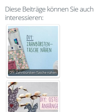
Diese Beiträge können Sie auch
interessieren:
DIY: Zahnbürsten-Tasche nähen