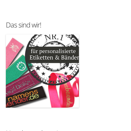
Das sind wir!