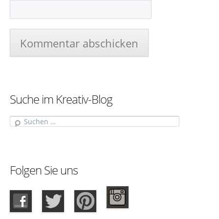
Suche im Kreativ-Blog
Suche
Folgen Sie uns