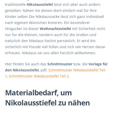
traditionelle
Nikolausstiefel
lässt sich aber auch anders
gestalten: Nähen Sie diesen doch einfach mal für Ihre
Kinder selber.
Die Nikolaussocke lässt sich ganz individuell
nach eigenen Wünschen kreieren. Ein besonderer
Hingucker ist dieser
Weihnachtsstiefel
mit Sicherheit nicht
nur für die Kleinen, sondern auch für die Großen und
natürlich den Nikolaus höchst persönlich. Er wird ihn
sicherlich mit Freude voll füllen und sich von Herzen daran
erfreuen. Nikolaus sei uns allen herzlich willkommen.
Hier finden Sie auch das
Schnittmuster
bzw. die
Vorlage für
den Nikolausstiefel,
pdf:
Schnittmuster Nikolausstiefel Teil
1
,
Schnittmuster Nikolausstiefel Teil 2
.
Materialbedarf, um
Nikolausstiefel zu nähen