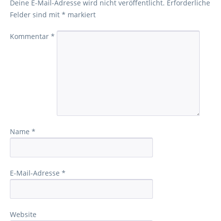
Deine E-Mail-Adresse wird nicht veröffentlicht.
Erforderliche
Felder sind mit
*
markiert
Kommentar
*
Name
*
E-Mail-Adresse
*
Website