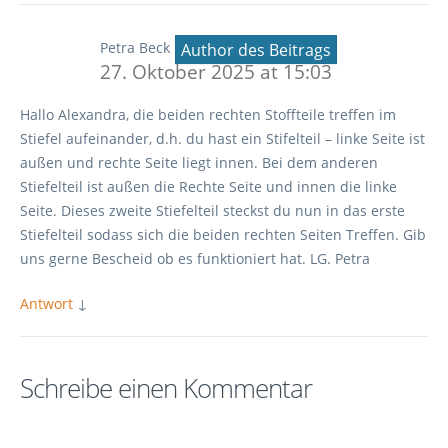
Petra Beck
Author des Beitrags
27. Oktober 2025 at 15:03
Hallo Alexandra, die beiden rechten Stoffteile treffen im
Stiefel aufeinander, d.h. du hast ein Stifelteil – linke Seite ist
außen und rechte Seite liegt innen. Bei dem anderen
Stiefelteil ist außen die Rechte Seite und innen die linke
Seite. Dieses zweite Stiefelteil steckst du nun in das erste
Stiefelteil sodass sich die beiden rechten Seiten Treffen. Gib
uns gerne Bescheid ob es funktioniert hat. LG. Petra
Antwort
↓
Schreibe einen Kommentar