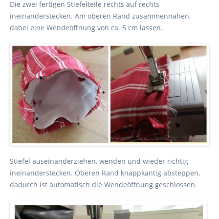
Die zwei fertigen Stiefelteile rechts auf rechts
ineinanderstecken. Am oberen Rand zusammennähen,
dabei eine Wendeöffnung von ca. 5 cm lassen.
Stiefel auseinanderziehen, wenden und wieder richtig
ineinanderstecken. Oberen Rand knappkantig absteppen,
dadurch ist automatisch die Wendeöffnung geschlossen.