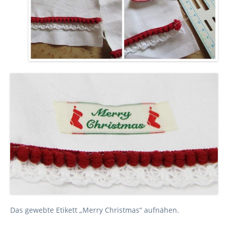
Das gewebte Etikett „Merry Christmas“ aufnähen.