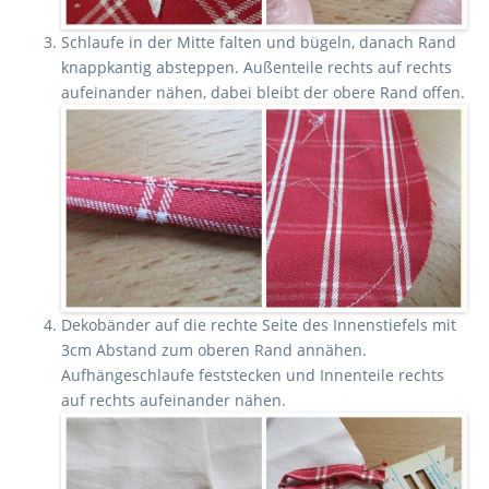
Schlaufe in der Mitte falten und bügeln, danach Rand
knappkantig absteppen. Außenteile rechts auf rechts
aufeinander nähen, dabei bleibt der obere Rand offen.
Dekobänder auf die rechte Seite des Innenstiefels mit
3cm Abstand zum oberen Rand annähen.
Aufhängeschlaufe feststecken und Innenteile rechts
auf rechts aufeinander nähen.